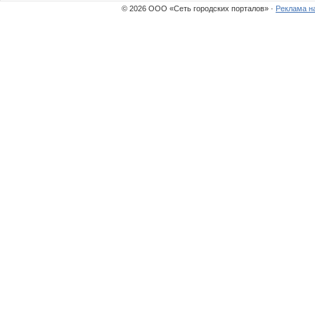
© 2026 ООО «Сеть городских порталов» ·
Реклама н